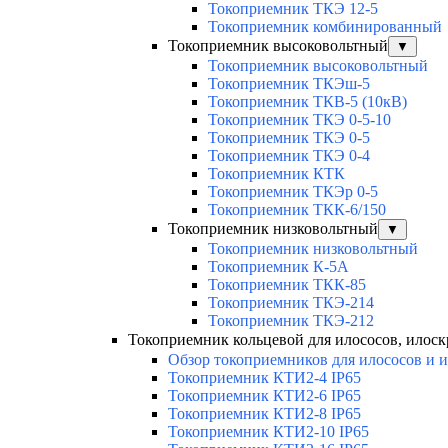
Токоприемник ТКЭ 12-5
Токоприемник комбинированный
Токоприемник высоковольтный
▼
Токоприемник высоковольтный
Токоприемник ТКЭш-5
Токоприемник ТКВ-5 (10кВ)
Токоприемник ТКЭ 0-5-10
Токоприемник ТКЭ 0-5
Токоприемник ТКЭ 0-4
Токоприемник КТК
Токоприемник ТКЭр 0-5
Токоприемник ТКК-6/150
Токоприемник низковольтный
▼
Токоприемник низковольтный
Токоприемник К-5А
Токоприемник ТКК-85
Токоприемник ТКЭ-214
Токоприемник ТКЭ-212
Токоприемник кольцевой для илососов, илоск
Обзор токоприемников для илососов и 
Токоприемник КТИ2-4 IP65
Токоприемник КТИ2-6 IP65
Токоприемник КТИ2-8 IP65
Токоприемник КТИ2-10 IP65