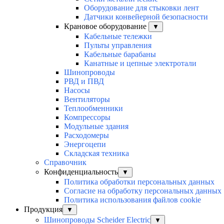
Оборудование для стыковки лент
Датчики конвейерной безопасности
Крановое оборудование
▼
Кабельные тележки
Пульты управления
Кабельные барабаны
Канатные и цепные электротали
Шинопроводы
РВД и ПВД
Насосы
Вентиляторы
Теплообменники
Компрессоры
Модульные здания
Расходомеры
Энергоцепи
Складская техника
Справочник
Конфиденциальность
▼
Политика обработки персональных данных
Согласие на обработку персональных данных
Политика использования файлов cookie
Продукция
▼
Шинопроводы Scheider Electric
▼