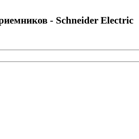
емников - Schneider Electric